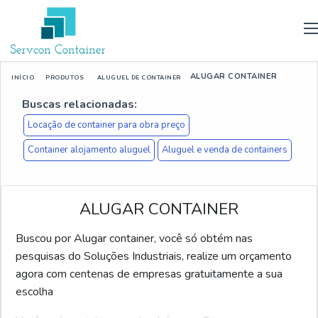
ALUGAR CONTAINER
INÍCIO
PRODUTOS
ALUGUEL DE CONTAINER
Buscas relacionadas:
Locação de container para obra preço
Container alojamento aluguel
Aluguel e venda de containers
ALUGAR CONTAINER
Buscou por Alugar container, você só obtém nas
pesquisas do Soluções Industriais, realize um orçamento
agora com centenas de empresas gratuitamente a sua
escolha