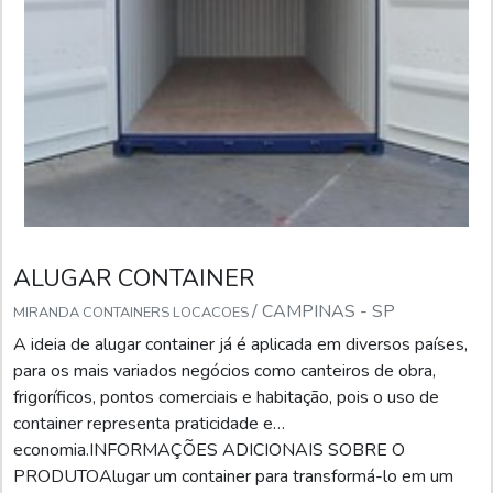
ALUGAR CONTAINER
/ CAMPINAS - SP
MIRANDA CONTAINERS LOCACOES
A ideia de alugar container já é aplicada em diversos países,
para os mais variados negócios como canteiros de obra,
frigoríficos, pontos comerciais e habitação, pois o uso de
container representa praticidade e
economia.INFORMAÇÕES ADICIONAIS SOBRE O
PRODUTOAlugar um container para transformá-lo em um