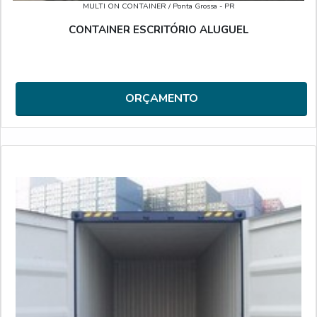
MULTI ON CONTAINER
/ Ponta Grossa - PR
CONTAINER ESCRITÓRIO ALUGUEL
ORÇAMENTO