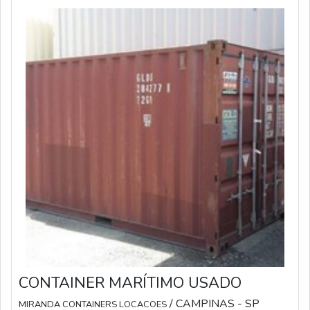
CONTAINER MARÍTIMO USADO
/ CAMPINAS - SP
MIRANDA CONTAINERS LOCACOES