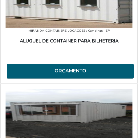
MIRANDA CONTAINERS LOCACOES
/ Campinas - SP
ALUGUEL DE CONTAINER PARA BILHETERIA
ORÇAMENTO