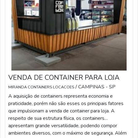
VENDA DE CONTAINER PARA LOJA
/ CAMPINAS - SP
MIRANDA CONTAINERS LOCACOES
A aquisição de containers representa economia e
praticidade, porém não são esses os principais fatores
que impulsionam a venda de container para loja. A
respeito de sua estrutura física, os containers
apresentam grande versatilidade, podendo compor
ambientes diversos, com o máximo de segurança. Além