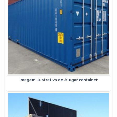
Imagem ilustrativa de Alugar container