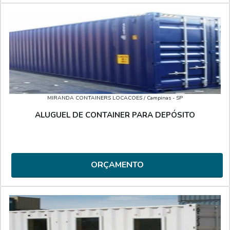
MIRANDA CONTAINERS LOCACOES
/ Campinas - SP
ALUGUEL DE CONTAINER PARA DEPÓSITO
ORÇAMENTO