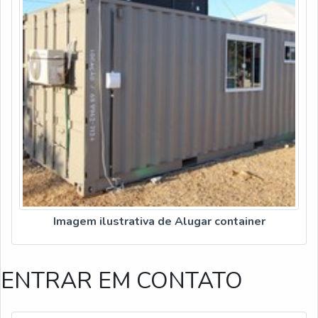
Imagem ilustrativa de Alugar container
ENTRAR EM CONTATO