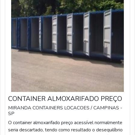
CONTAINER ALMOXARIFADO PREÇO
MIRANDA CONTAINERS LOCACOES
/ CAMPINAS -
SP
O container almoxarifado preço acessível normalmente
seria descartado, tendo como resultado o desequilíbrio