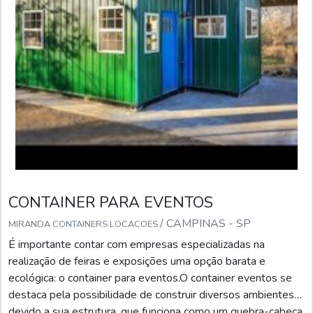
CONTAINER PARA EVENTOS
/ CAMPINAS - SP
MIRANDA CONTAINERS LOCACOES
É importante contar com empresas especializadas na
realização de feiras e exposições uma opção barata e
ecológica: o container para eventos.O container eventos se
destaca pela possibilidade de construir diversos ambientes
devido a sua estrutura, que funciona como um quebra-cabeça,