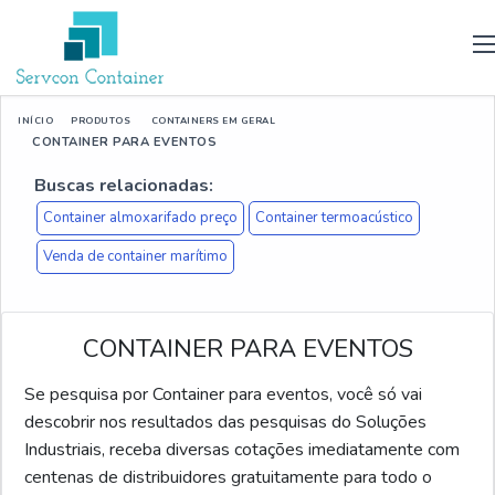
INÍCIO
PRODUTOS
CONTAINERS EM GERAL
CONTAINER PARA EVENTOS
Buscas relacionadas:
Container almoxarifado preço
Container termoacústico
Venda de container marítimo
CONTAINER PARA EVENTOS
Se pesquisa por Container para eventos, você só vai
descobrir nos resultados das pesquisas do Soluções
Industriais, receba diversas cotações imediatamente com
centenas de distribuidores gratuitamente para todo o