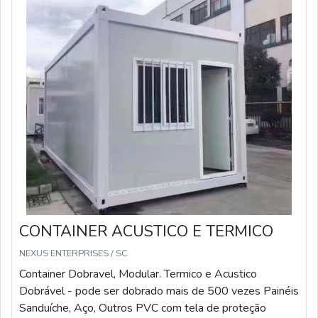
CONTAINER ACUSTICO E TERMICO
NEXUS ENTERPRISES / SC
Container Dobravel, Modular. Termico e Acustico
Dobrável - pode ser dobrado mais de 500 vezes Painéis
Sanduíche, Aço, Outros PVC com tela de proteção