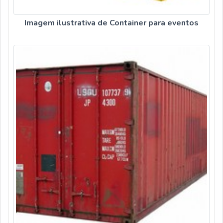
Imagem ilustrativa de Container para eventos