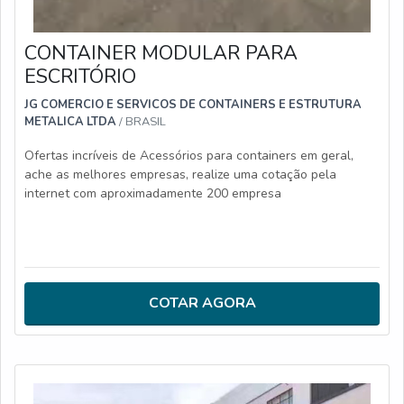
CONTAINER MODULAR PARA
ESCRITÓRIO
JG COMERCIO E SERVICOS DE CONTAINERS E ESTRUTURA
METALICA LTDA
/ BRASIL
Ofertas incríveis de Acessórios para containers em geral,
ache as melhores empresas, realize uma cotação pela
internet com aproximadamente 200 empresa
COTAR AGORA