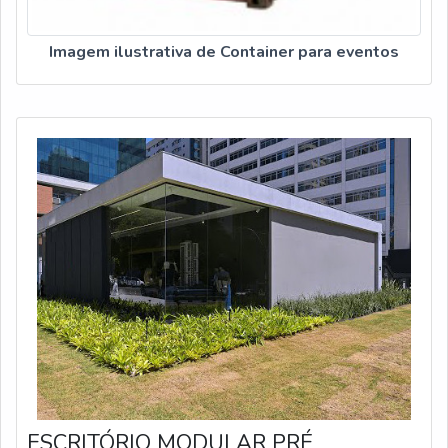
Imagem ilustrativa de Container para eventos
ESCRITÓRIO MODULAR PRÉ