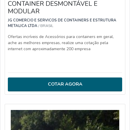
CONTAINER DESMONTÁVEL E
MODULAR
JG COMERCIO E SERVICOS DE CONTAINERS E ESTRUTURA
METALICA LTDA
/ BRASIL
Ofertas incríveis de Acessórios para containers em geral,
ache as melhores empresas, realize uma cotação pela
internet com aproximadamente 200 empresa
COTAR AGORA