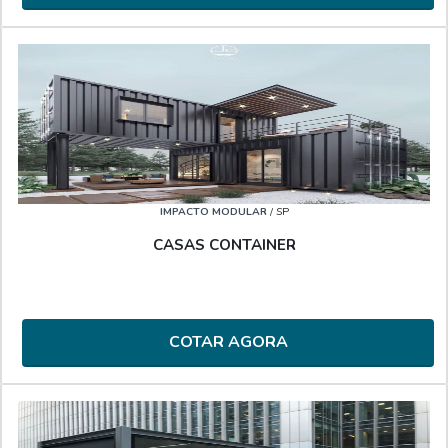
IMPACTO MODULAR
/ SP
CASAS CONTAINER
COTAR AGORA