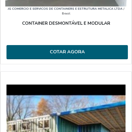
JG COMERCIO E SERVICOS DE CONTAINERS E ESTRUTURA METALICA LTDA
/
Brasil
CONTAINER DESMONTÁVEL E MODULAR
COTAR AGORA