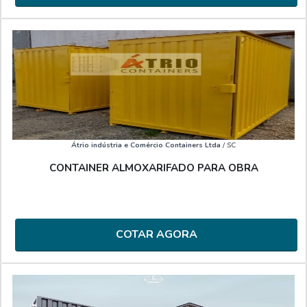
Átrio indústria e Comércio Containers Ltda
/ SC
CONTAINER ALMOXARIFADO PARA OBRA
COTAR AGORA