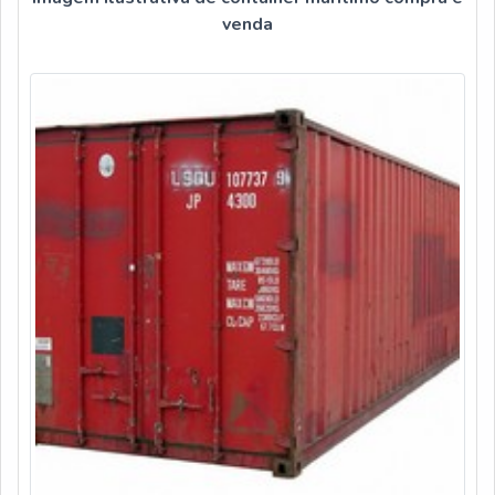
venda