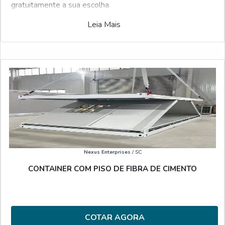
gratuitamente a sua escolha
Leia Mais
Veja também:
Aluguel de Container
.
Nexus Enterprises
/ SC
CONTAINER COM PISO DE FIBRA DE CIMENTO
COTAR AGORA