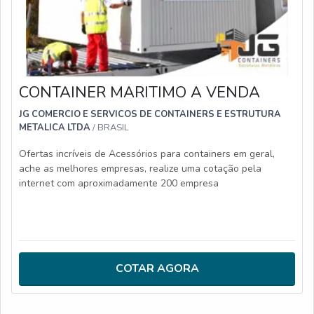
CONTAINER MARITIMO A VENDA
JG COMERCIO E SERVICOS DE CONTAINERS E ESTRUTURA
METALICA LTDA
/ BRASIL
Ofertas incríveis de Acessórios para containers em geral,
ache as melhores empresas, realize uma cotação pela
internet com aproximadamente 200 empresa
COTAR AGORA