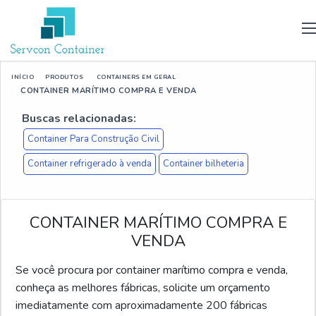
INÍCIO
PRODUTOS
CONTAINERS EM GERAL
CONTAINER MARÍTIMO COMPRA E VENDA
Buscas relacionadas:
Container Para Construção Civil
Container refrigerado à venda
Container bilheteria
CONTAINER MARÍTIMO COMPRA E
VENDA
Se você procura por container marítimo compra e venda,
conheça as melhores fábricas, solicite um orçamento
imediatamente com aproximadamente 200 fábricas