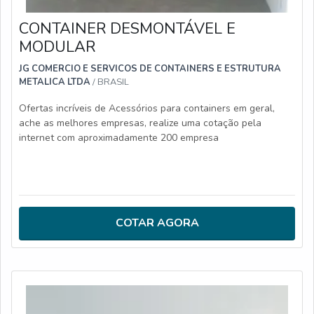
CONTAINER DESMONTÁVEL E
MODULAR
JG COMERCIO E SERVICOS DE CONTAINERS E ESTRUTURA
METALICA LTDA
/ BRASIL
Ofertas incríveis de Acessórios para containers em geral,
ache as melhores empresas, realize uma cotação pela
internet com aproximadamente 200 empresa
COTAR AGORA