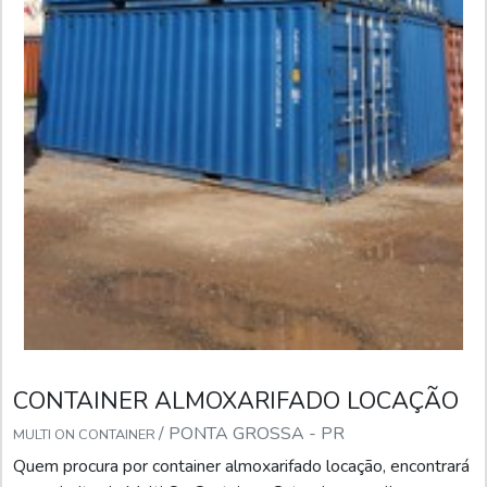
CONTAINER ALMOXARIFADO LOCAÇÃO
/ PONTA GROSSA - PR
MULTI ON CONTAINER
Quem procura por container almoxarifado locação, encontrará