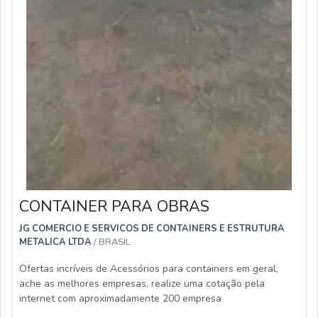
CONTAINER PARA OBRAS
JG COMERCIO E SERVICOS DE CONTAINERS E ESTRUTURA
METALICA LTDA
/ BRASIL
Ofertas incríveis de Acessórios para containers em geral,
ache as melhores empresas, realize uma cotação pela
internet com aproximadamente 200 empresa