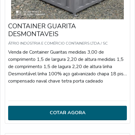
CONTAINER GUARITA
DESMONTAVEIS
ÁTRIO INDÚSTRIA E COMÉRCIO CONTAINERS LTDA / SC
Venda de Container Guaritas medidas 3,00 de
comprimento 1,5 de largura 2,20 de altura medidas 1,5
de comprimento 1,5 de lagura 2,20 de altura linha
Desmontável linha 100% aço galvanizado chapa 18 piso
compensado naval chave tetra porta cadeado
COTAR AGORA