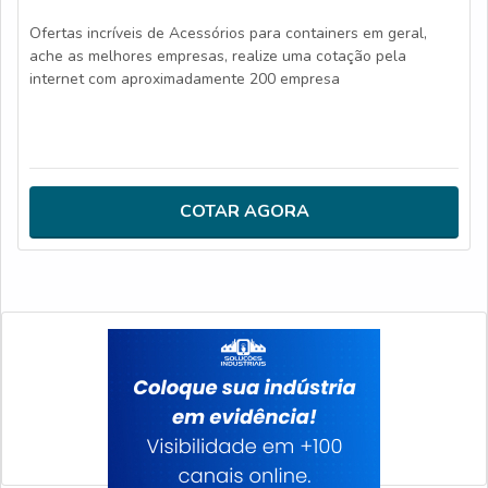
Ofertas incríveis de Acessórios para containers em geral,
ache as melhores empresas, realize uma cotação pela
internet com aproximadamente 200 empresa
COTAR AGORA