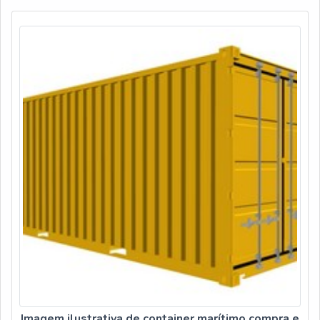
Imagem ilustrativa de container marítimo compra e