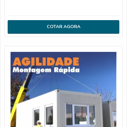
COTAR AGORA