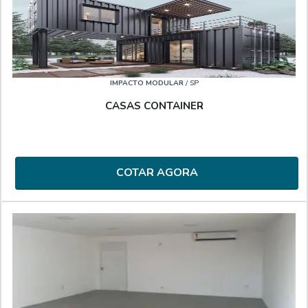
IMPACTO MODULAR
/ SP
CASAS CONTAINER
COTAR AGORA