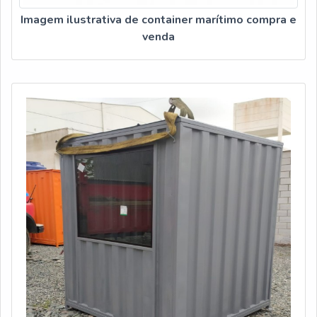
Imagem ilustrativa de container marítimo compra e
venda