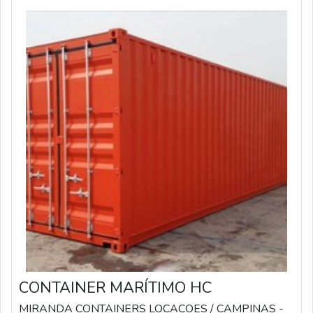
CONTAINER MARÍTIMO HC
MIRANDA CONTAINERS LOCACOES
/ CAMPINAS -