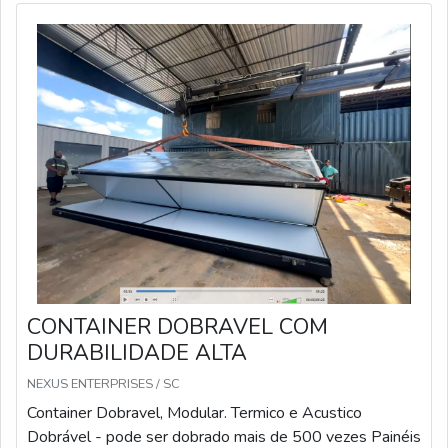
CONTAINER DOBRAVEL COM
DURABILIDADE ALTA
NEXUS ENTERPRISES / SC
Container Dobravel, Modular. Termico e Acustico
Dobrável - pode ser dobrado mais de 500 vezes Painéis