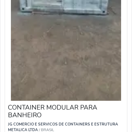
CONTAINER MODULAR PARA
BANHEIRO
JG COMERCIO E SERVICOS DE CONTAINERS E ESTRUTURA
METALICA LTDA
/ BRASIL