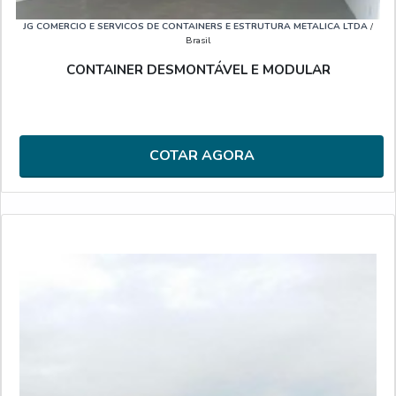
JG COMERCIO E SERVICOS DE CONTAINERS E ESTRUTURA METALICA LTDA
/
Brasil
CONTAINER DESMONTÁVEL E MODULAR
COTAR AGORA