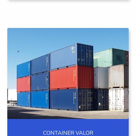
CONTAINER VALOR