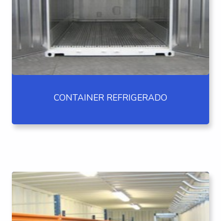
CONTAINER REFRIGERADO