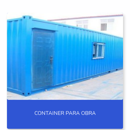
CONTAINER PARA OBRA