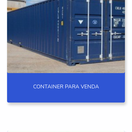
CONTAINER PARA VENDA