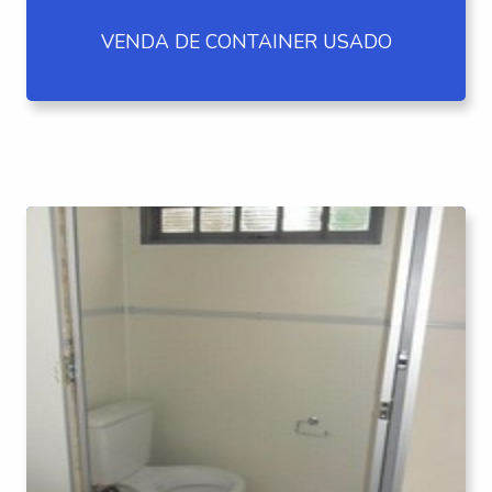
VENDA DE CONTAINER USADO