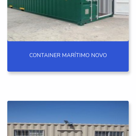
CONTAINER MARÍTIMO NOVO