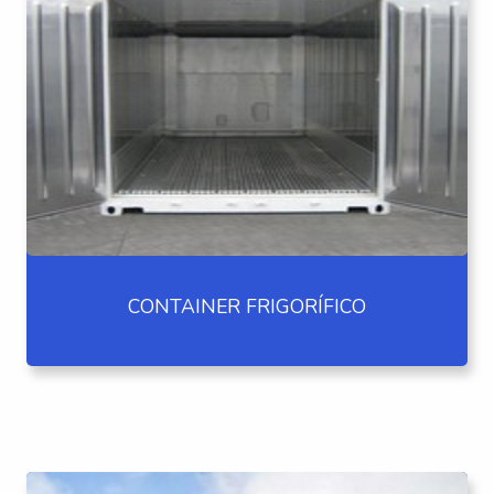
CONTAINER FRIGORÍFICO