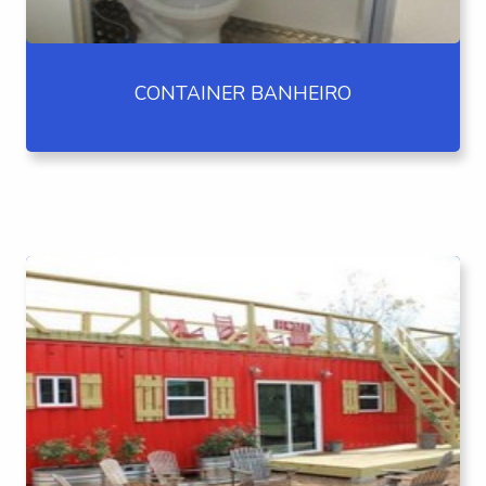
CONTAINER BANHEIRO