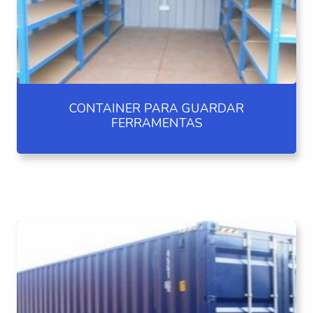
CONTAINER PARA GUARDAR
FERRAMENTAS