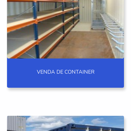
VENDA DE CONTAINER