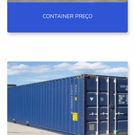
CONTAINER PREÇO