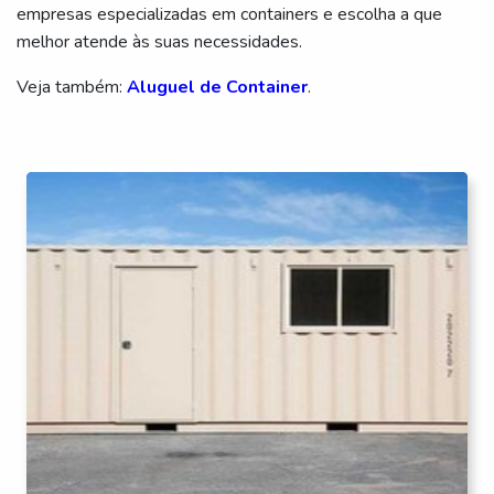
empresas especializadas em containers e escolha a que
melhor atende às suas necessidades.
Veja também:
Aluguel de Container
.