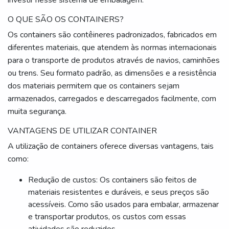
investir nesse sistema de embalagem.
O QUE SÃO OS CONTAINERS?
Os containers são contêineres padronizados, fabricados em
diferentes materiais, que atendem às normas internacionais
para o transporte de produtos através de navios, caminhões
ou trens. Seu formato padrão, as dimensões e a resistência
dos materiais permitem que os containers sejam
armazenados, carregados e descarregados facilmente, com
muita segurança.
VANTAGENS DE UTILIZAR CONTAINER
A utilização de containers oferece diversas vantagens, tais
como:
Redução de custos: Os containers são feitos de
materiais resistentes e duráveis, e seus preços são
acessíveis. Como são usados para embalar, armazenar
e transportar produtos, os custos com essas