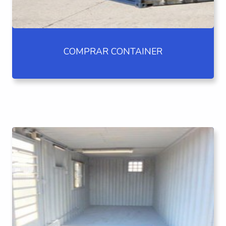
COMPRAR CONTAINER