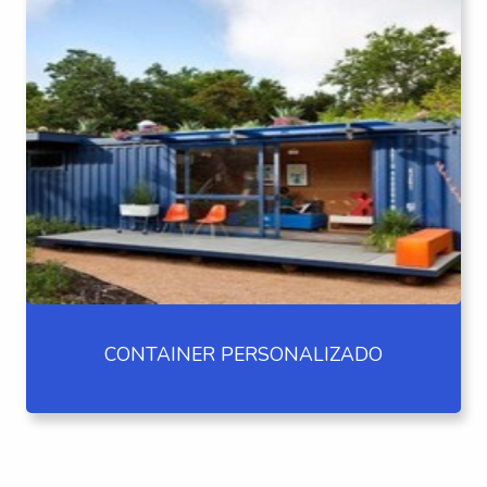
CONTAINER PERSONALIZADO