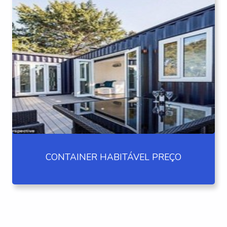
CONTAINER HABITÁVEL PREÇO