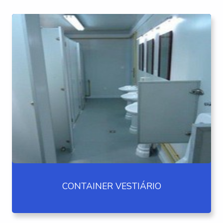
CONTAINER VESTIÁRIO