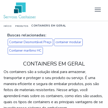
CONTAINERS EM GERAL
INÍCIO
PRODUTOS
Buscas relacionadas:
Container Desmontável Preço
container modular​
Container marítimo HC
CONTAINERS EM GERAL
Os containers são a solução ideal para armazenar,
transportar e proteger o seu produto ou serviço. É uma
maneira eficiente e segura de embalar produtos, pois são
feitos de materiais resistentes. Nesse artigo, você
aprenderá mais sobre os containers, como eles são usados,
quais os tipos de containers e as principais vantagens de se