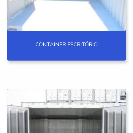
CONTAINER ESCRITÓRIO