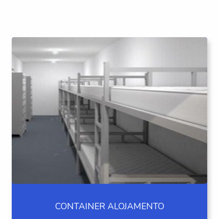
CONTAINER ALOJAMENTO