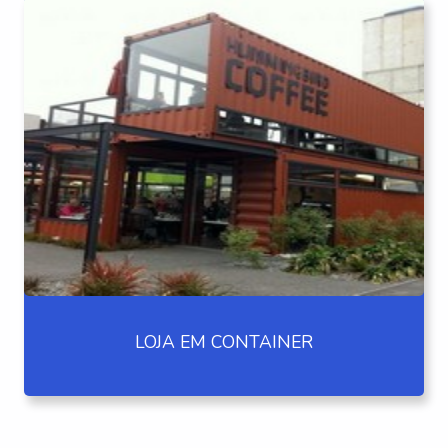
LOJA EM CONTAINER