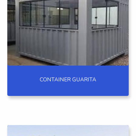
CONTAINER GUARITA