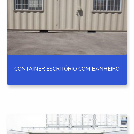
CONTAINER ESCRITÓRIO COM BANHEIRO