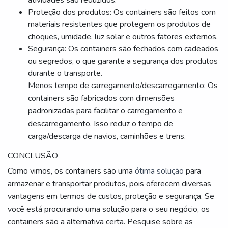
atividades são reduzidos.
Proteção dos produtos: Os containers são feitos com
materiais resistentes que protegem os produtos de
choques, umidade, luz solar e outros fatores externos.
Segurança: Os containers são fechados com cadeados
ou segredos, o que garante a segurança dos produtos
durante o transporte.
Menos tempo de carregamento/descarregamento: Os
containers são fabricados com dimensões
padronizadas para facilitar o carregamento e
descarregamento. Isso reduz o tempo de
carga/descarga de navios, caminhões e trens.
CONCLUSÃO
Como vimos, os containers são uma
ótima solução
para
armazenar e transportar produtos, pois oferecem diversas
vantagens em termos de custos, proteção e segurança. Se
você está procurando uma solução para o seu negócio, os
containers são a alternativa certa. Pesquise sobre as