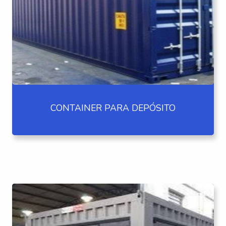
CONTAINER PARA DEPÓSITO