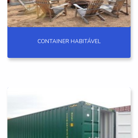
CONTAINER HABITÁVEL