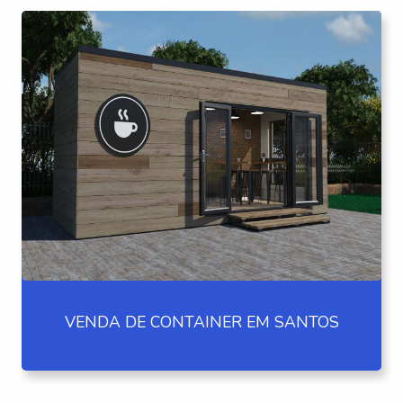
VENDA DE CONTAINER EM SANTOS