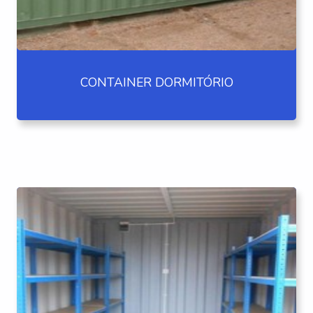
CONTAINER DORMITÓRIO