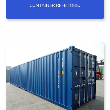
CONTAINER REFEITÓRIO