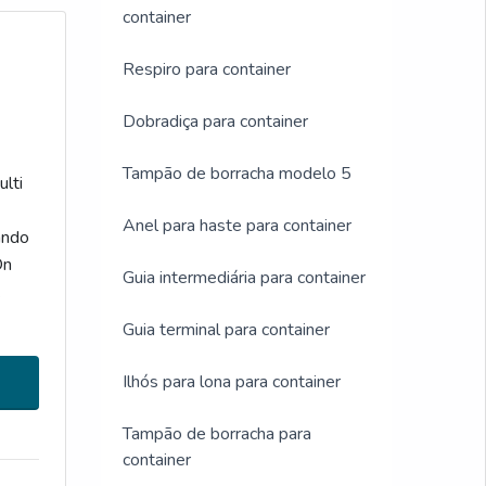
container
Respiro para container
Dobradiça para container
Tampão de borracha modelo 5
lti
Anel para haste para container
ando
On
Guia intermediária para container
Guia terminal para container
Ilhós para lona para container
Tampão de borracha para
container