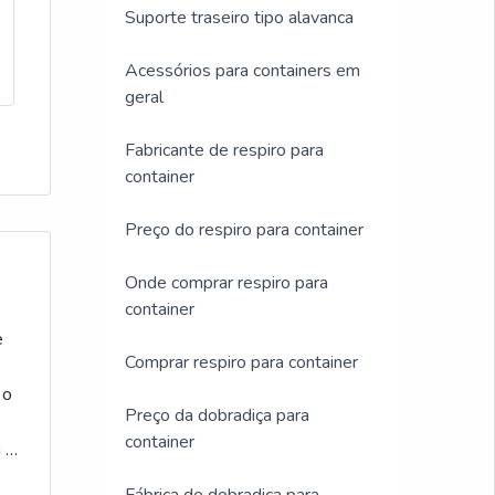
Suporte traseiro tipo alavanca
Acessórios para containers em
geral
Fabricante de respiro para
container
Preço do respiro para container
Onde comprar respiro para
container
e
Comprar respiro para container
 o
Preço da dobradiça para
container
 é