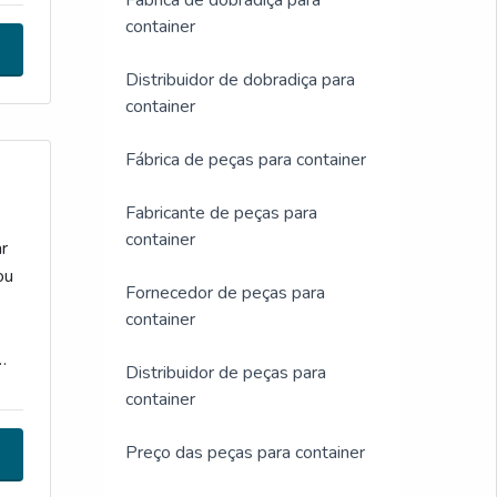
Fábrica de dobradiça para
container
Distribuidor de dobradiça para
container
Fábrica de peças para container
Fabricante de peças para
container
r
ou
Fornecedor de peças para
container
Distribuidor de peças para
container
Preço das peças para container