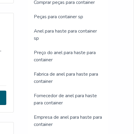
Comprar peças para container
Peças para container sp
Anel para haste para container
sp
,
Preço do anel para haste para
container
Fabrica de anel para haste para
uer
container
Fornecedor de anel para haste
para container
Empresa de anel para haste para
container