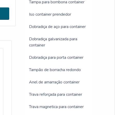
Tampa para bombona container
em
Iso container prendedor
Dobradiça de aço para container
Dobradiça galvanizada para
container
Dobradiça para porta container
Tampão de borracha redondo
Anel de amarração container
Trava reforçada para container
Trava magnetica para container