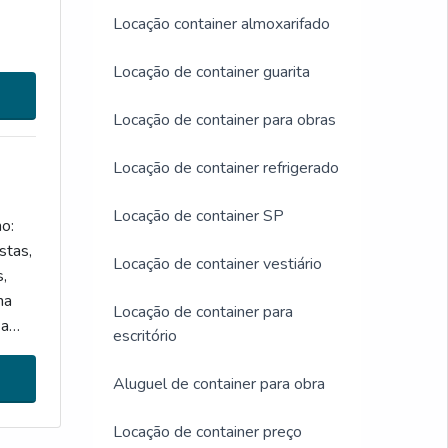
Locação container almoxarifado
Locação de container guarita
Locação de container para obras
Locação de container refrigerado
Locação de container SP
o:
stas,
Locação de container vestiário
s,
na
Locação de container para
a
escritório
Aluguel de container para obra
Locação de container preço