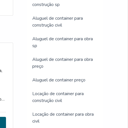
construção sp
Aluguel de container para
construção civil
Aluguel de container para obra
sp
Aluguel de container para obra
preço
a,
Aluguel de container preço
Locação de container para
o
construção civil
Locação de container para obra
civil