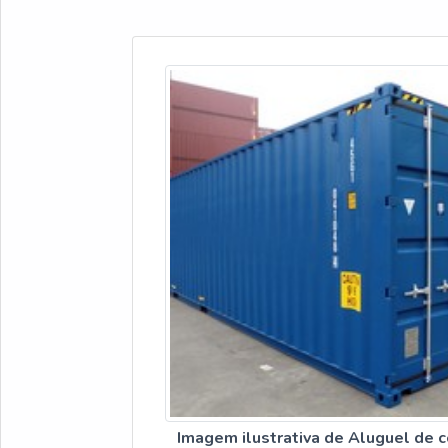
Imagem ilustrativa de Aluguel de c