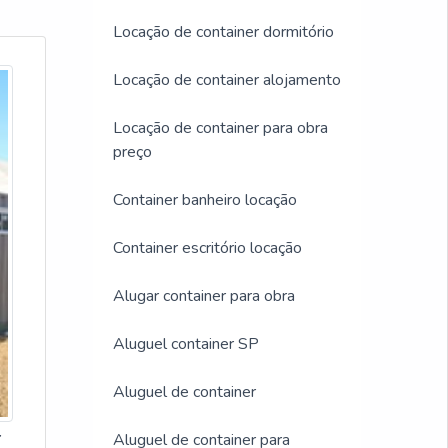
Locação de container dormitório
Locação de container alojamento
Locação de container para obra
preço
Container banheiro locação
Container escritório locação
Alugar container para obra
Aluguel container SP
Aluguel de container
r
Aluguel de container para