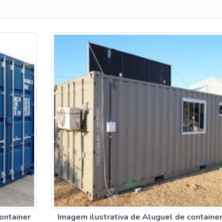
ontainer
Imagem ilustrativa de Aluguel de containe