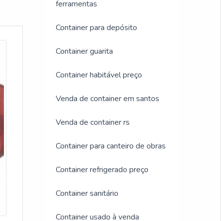
ferramentas
Container para depósito
Container guarita
Container habitável preço
Venda de container em santos
Venda de container rs
Container para canteiro de obras
Container refrigerado preço
Container sanitário
Container usado à venda