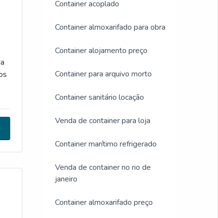
Container acoplado
Container almoxarifado para obra
Container alojamento preço
da
Container para arquivo morto
os
Container sanitário locação
Venda de container para loja
Container marítimo refrigerado
Venda de container no rio de
janeiro
Container almoxarifado preço