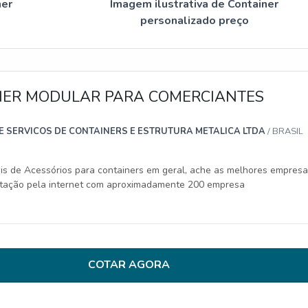
ner
Imagem ilustrativa de Container
personalizado preço
NER MODULAR PARA COMERCIANTES
E SERVICOS DE CONTAINERS E ESTRUTURA METALICA LTDA
/ BRASIL
eis de Acessórios para containers em geral, ache as melhores empresa
otação pela internet com aproximadamente 200 empresa
COTAR AGORA