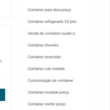
Container para obra preço
Container refrigerado 20 pés
Venda de container usado rj
Container chuveiro
Container revestido
s,
Container sob medida
Customização de container
Container modular preço
Container reefer preço