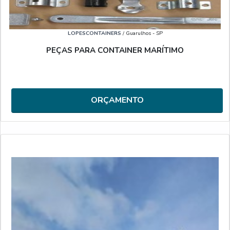
LOPESCONTAINERS
/ Guarulhos - SP
PEÇAS PARA CONTAINER MARÍTIMO
ORÇAMENTO