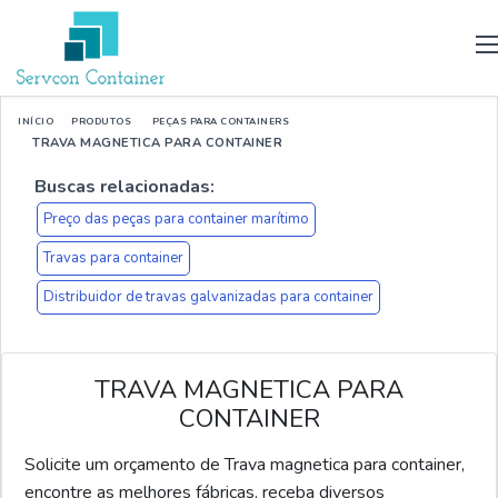
INÍCIO
PRODUTOS
PEÇAS PARA CONTAINERS
TRAVA MAGNETICA PARA CONTAINER
Buscas relacionadas:
Preço das peças para container marítimo
Travas para container
Distribuidor de travas galvanizadas para container
TRAVA MAGNETICA PARA
CONTAINER
Solicite um orçamento de Trava magnetica para container,
encontre as melhores fábricas, receba diversos