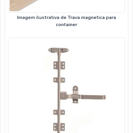
Imagem ilustrativa de Trava magnetica para
container