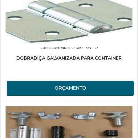
LOPESCONTAINERS
/ Guarulhos - SP
DOBRADIÇA GALVANIZADA PARA CONTAINER
ORÇAMENTO