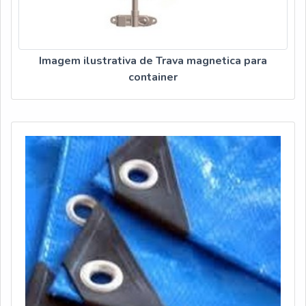
Imagem ilustrativa de Trava magnetica para
container