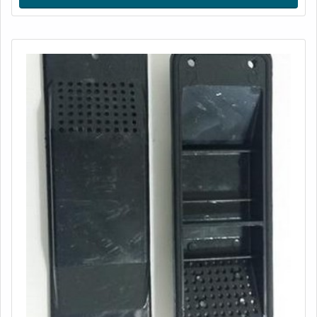
Containers.O PRODUTO