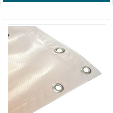
proporcionar a...