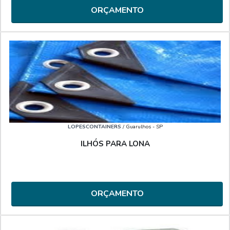
ORÇAMENTO
LOPESCONTAINERS
/ Guarulhos - SP
ILHÓS PARA LONA
ORÇAMENTO