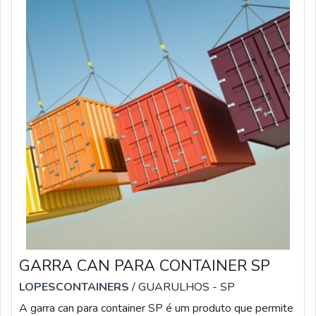
GARRA CAN PARA CONTAINER SP
LOPESCONTAINERS
/ GUARULHOS - SP
A garra can para container SP é um produto que permite