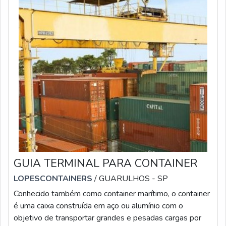
GUIA TERMINAL PARA CONTAINER
LOPESCONTAINERS
/ GUARULHOS - SP
Conhecido também como container marítimo, o container
é uma caixa construída em aço ou alumínio com o
objetivo de transportar grandes e pesadas cargas por