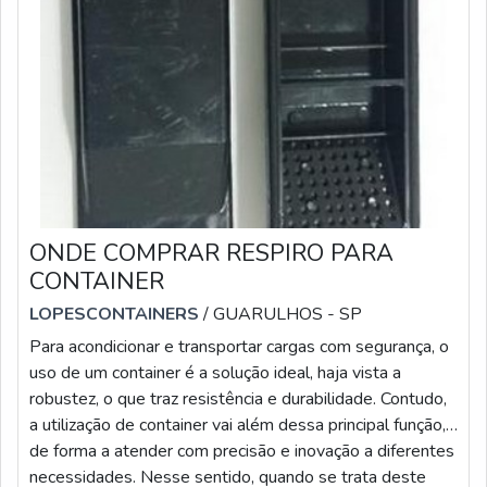
ONDE COMPRAR RESPIRO PARA
CONTAINER
LOPESCONTAINERS
/ GUARULHOS - SP
Para acondicionar e transportar cargas com segurança, o
uso de um container é a solução ideal, haja vista a
robustez, o que traz resistência e durabilidade. Contudo,
a utilização de container vai além dessa principal função,
de forma a atender com precisão e inovação a diferentes
necessidades. Nesse sentido, quando se trata deste