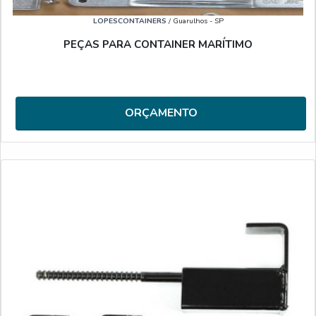
LOPESCONTAINERS
/ Guarulhos - SP
PEÇAS PARA CONTAINER MARÍTIMO
ORÇAMENTO