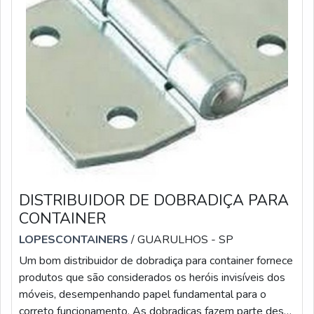
DISTRIBUIDOR DE DOBRADIÇA PARA
CONTAINER
LOPESCONTAINERS
/ GUARULHOS - SP
Um bom distribuidor de dobradiça para container fornece
produtos que são considerados os heróis invisíveis dos
móveis, desempenhando papel fundamental para o
correto funcionamento. As dobradiças fazem parte deste