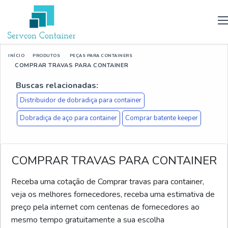
INÍCIO
PRODUTOS
PEÇAS PARA CONTAINERS
COMPRAR TRAVAS PARA CONTAINER
Buscas relacionadas:
Distribuidor de dobradiça para container
Dobradiça de aço para container
Comprar batente keeper
COMPRAR TRAVAS PARA CONTAINER
Receba uma cotação de Comprar travas para container,
veja os melhores fornecedores, receba uma estimativa de
preço pela internet com centenas de fornecedores ao
mesmo tempo gratuitamente a sua escolha