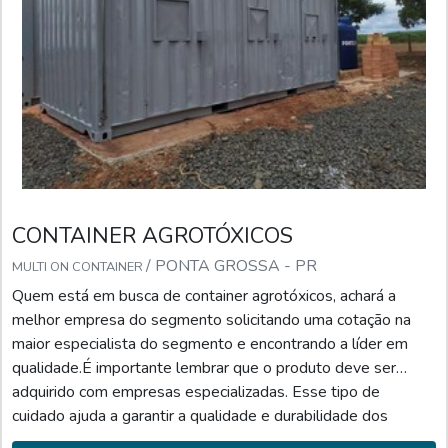
CONTAINER AGROTÓXICOS
/ PONTA GROSSA - PR
MULTI ON CONTAINER
Quem está em busca de container agrotóxicos, achará a
melhor empresa do segmento solicitando uma cotação na
maior especialista do segmento e encontrando a líder em
qualidade.É importante lembrar que o produto deve ser
adquirido com empresas especializadas. Esse tipo de
cuidado ajuda a garantir a qualidade e durabilidade dos
materiais, além de evitar prejuízos com substituições