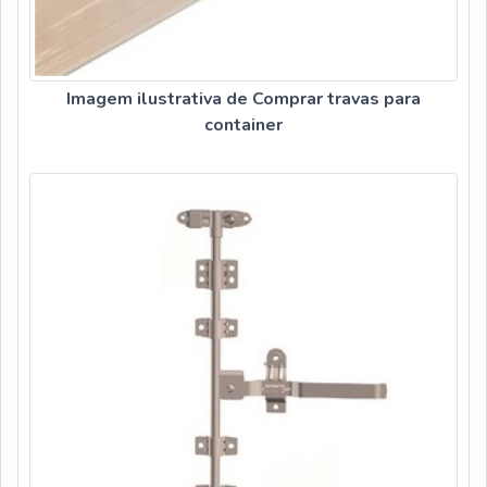
Imagem ilustrativa de Comprar travas para
container