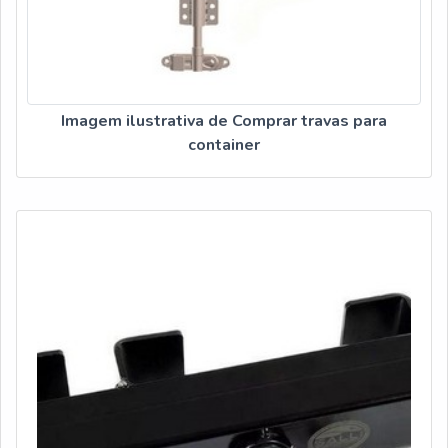
Imagem ilustrativa de Comprar travas para
container