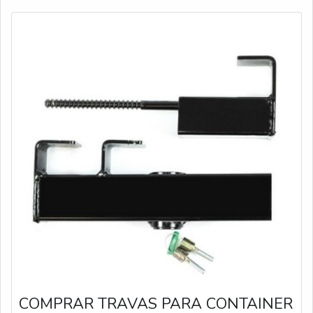
COMPRAR TRAVAS PARA CONTAINER