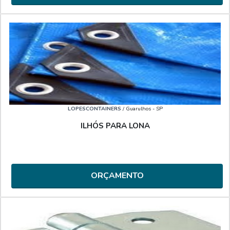
LOPESCONTAINERS
/ Guarulhos - SP
ILHÓS PARA LONA
ORÇAMENTO