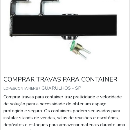
COMPRAR TRAVAS PARA CONTAINER
/ GUARULHOS - SP
LOPESCONTAINERS
Comprar travas para container traz praticidade e velocidade
de solução para a necessidade de obter um espaço
protegido e seguro. Os containers podem ser usados para
instalar stands de vendas, salas de reuniões e escritórios,
depósitos e estoques para armazenar materiais durante uma