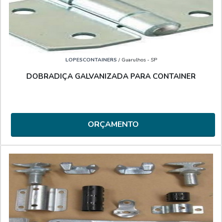
LOPESCONTAINERS
/ Guarulhos - SP
DOBRADIÇA GALVANIZADA PARA CONTAINER
ORÇAMENTO