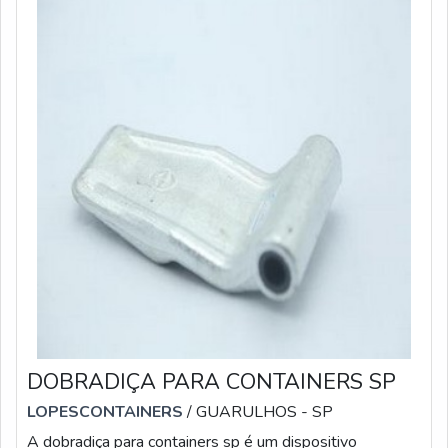
DOBRADIÇA PARA CONTAINERS SP
LOPESCONTAINERS
/ GUARULHOS - SP
A dobradiça para containers sp é um dispositivo