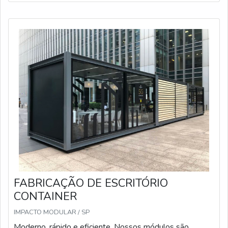
FABRICAÇÃO DE ESCRITÓRIO
CONTAINER
IMPACTO MODULAR / SP
Moderno, rápido e eficiente. Nossos módulos são