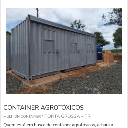
CONTAINER AGROTÓXICOS
/ PONTA GROSSA - PR
MULTI ON CONTAINER
Quem está em busca de container agrotóxicos, achará a