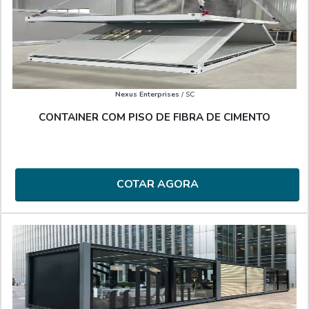
Nexus Enterprises
/ SC
CONTAINER COM PISO DE FIBRA DE CIMENTO
COTAR AGORA