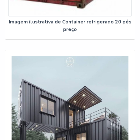
Imagem ilustrativa de Container refrigerado 20 pés
preço