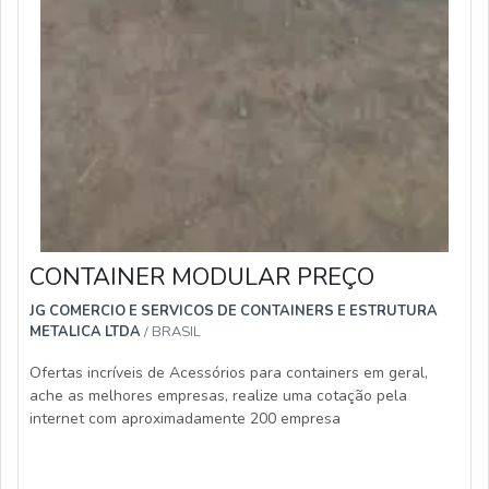
CONTAINER MODULAR PREÇO
JG COMERCIO E SERVICOS DE CONTAINERS E ESTRUTURA
METALICA LTDA
/ BRASIL
Ofertas incríveis de Acessórios para containers em geral,
ache as melhores empresas, realize uma cotação pela
internet com aproximadamente 200 empresa