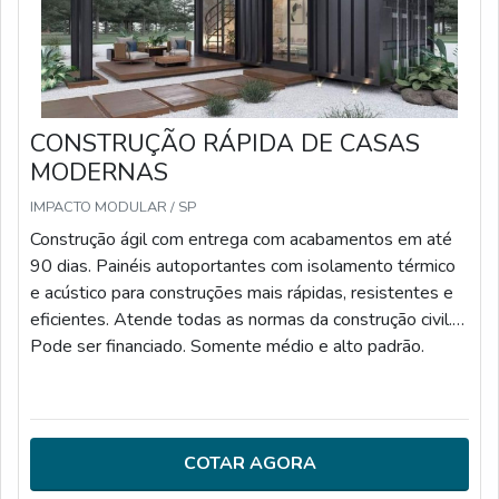
CONSTRUÇÃO RÁPIDA DE CASAS
MODERNAS
IMPACTO MODULAR / SP
Construção ágil com entrega com acabamentos em até
90 dias. Painéis autoportantes com isolamento térmico
e acústico para construções mais rápidas, resistentes e
eficientes. Atende todas as normas da construção civil.
Pode ser financiado. Somente médio e alto padrão.
COTAR AGORA