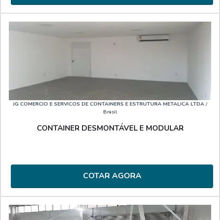
JG COMERCIO E SERVICOS DE CONTAINERS E ESTRUTURA METALICA LTDA
/
Brasil
CONTAINER DESMONTÁVEL E MODULAR
COTAR AGORA