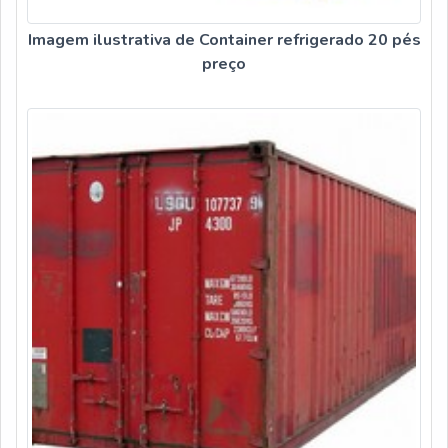
Imagem ilustrativa de Container refrigerado 20 pés
preço