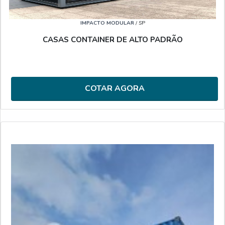
IMPACTO MODULAR
/ SP
CASAS CONTAINER DE ALTO PADRÃO
COTAR AGORA