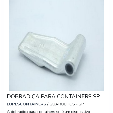
DOBRADIÇA PARA CONTAINERS SP
LOPESCONTAINERS
/ GUARULHOS - SP
A dobradiça para containers sp é um dispositivo