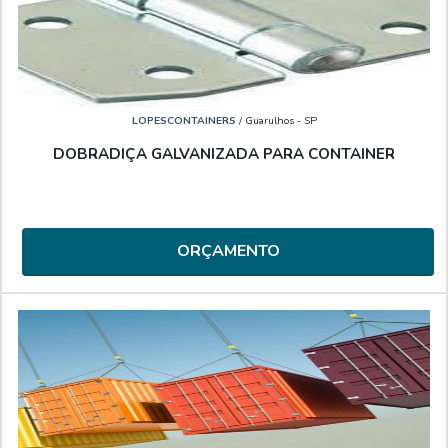
LOPESCONTAINERS
/ Guarulhos - SP
DOBRADIÇA GALVANIZADA PARA CONTAINER
ORÇAMENTO