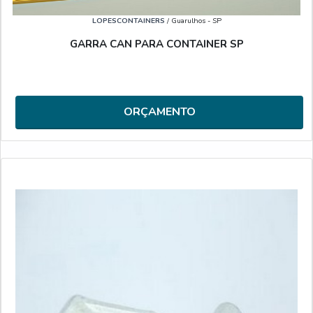
LOPESCONTAINERS
/ Guarulhos - SP
GARRA CAN PARA CONTAINER SP
ORÇAMENTO