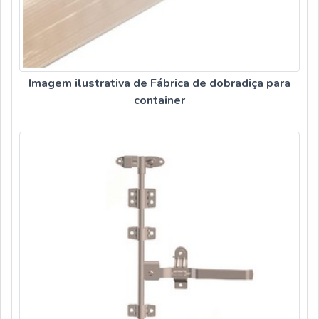
Imagem ilustrativa de Fábrica de dobradiça para
container