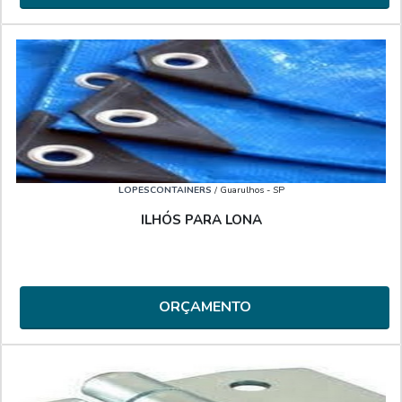
LOPESCONTAINERS
/ Guarulhos - SP
ILHÓS PARA LONA
ORÇAMENTO