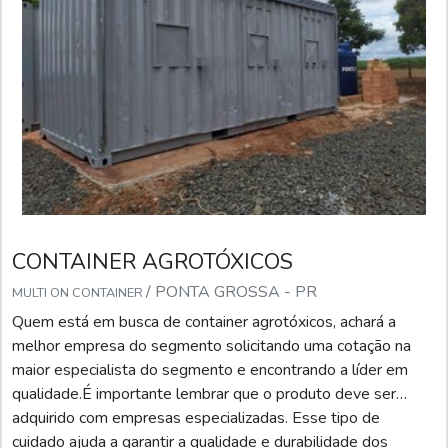
CONTAINER AGROTÓXICOS
/ PONTA GROSSA - PR
MULTI ON CONTAINER
Quem está em busca de container agrotóxicos, achará a
melhor empresa do segmento solicitando uma cotação na
maior especialista do segmento e encontrando a líder em
qualidade.É importante lembrar que o produto deve ser
adquirido com empresas especializadas. Esse tipo de
cuidado ajuda a garantir a qualidade e durabilidade dos