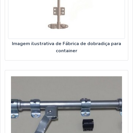
Imagem ilustrativa de Fábrica de dobradiça para
container