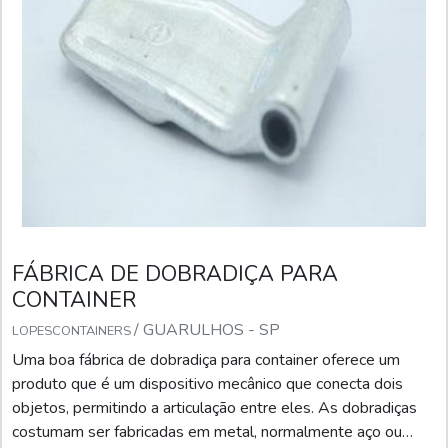
FÁBRICA DE DOBRADIÇA PARA
CONTAINER
/ GUARULHOS - SP
LOPESCONTAINERS
Uma boa fábrica de dobradiça para container oferece um
produto que é um dispositivo mecânico que conecta dois
objetos, permitindo a articulação entre eles. As dobradiças
costumam ser fabricadas em metal, normalmente aço ou