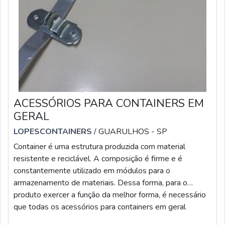
ACESSÓRIOS PARA CONTAINERS EM
GERAL
LOPESCONTAINERS
/ GUARULHOS - SP
Container é uma estrutura produzida com material
resistente e reciclável. A composição é firme e é
constantemente utilizado em módulos para o
armazenamento de materiais. Dessa forma, para o
produto exercer a função da melhor forma, é necessário
que todas os acessórios para containers em geral
marítimo estejam novos, entre eles: Pernas de apoio;