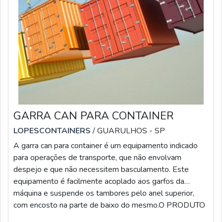
GARRA CAN PARA CONTAINER
LOPESCONTAINERS
/ GUARULHOS - SP
A garra can para container é um equipamento indicado
para operações de transporte, que não envolvam
despejo e que não necessitem basculamento. Este
equipamento é facilmente acoplado aos garfos da
máquina e suspende os tambores pelo anel superior,
com encosto na parte de baixo do mesmo.O PRODUTO
OFERECE DIVERSAS VANTAGENSA garra garante