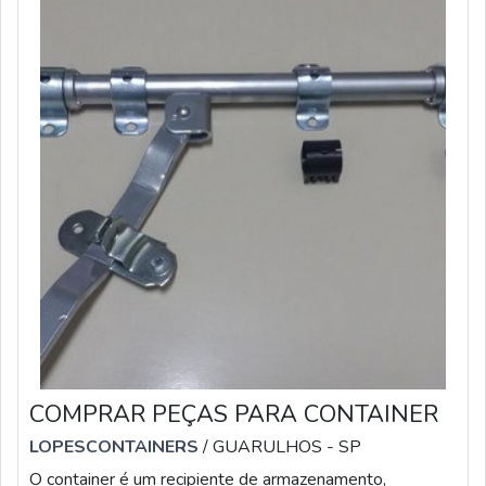
COMPRAR PEÇAS PARA CONTAINER
LOPESCONTAINERS
/ GUARULHOS - SP
O container é um recipiente de armazenamento,