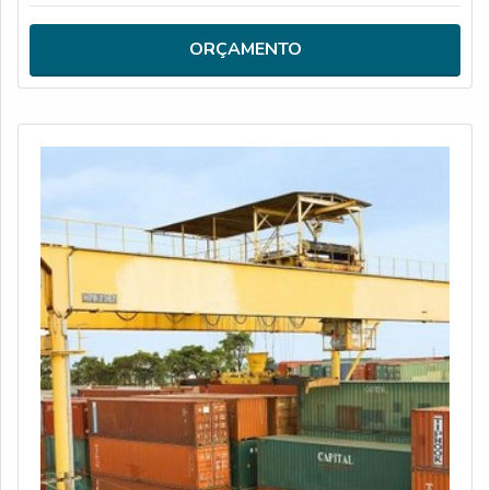
Cabines acústicas; Rampas; Entre outros.Para adquirir um
produto de qualidade, é essencial contar com uma
ORÇAMENTO
empresa especializada no ramo, assim, o cliente