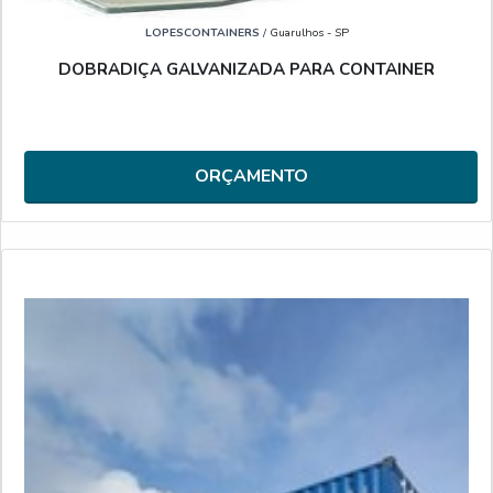
LOPESCONTAINERS
/ Guarulhos - SP
DOBRADIÇA GALVANIZADA PARA CONTAINER
ORÇAMENTO