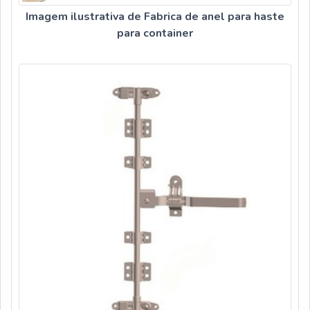
Imagem ilustrativa de Fabrica de anel para haste
para container