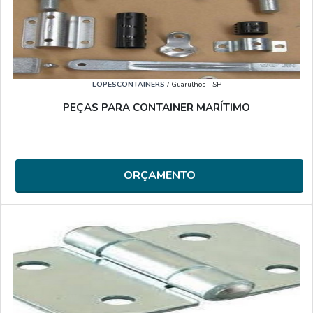
LOPESCONTAINERS
/ Guarulhos - SP
PEÇAS PARA CONTAINER MARÍTIMO
ORÇAMENTO