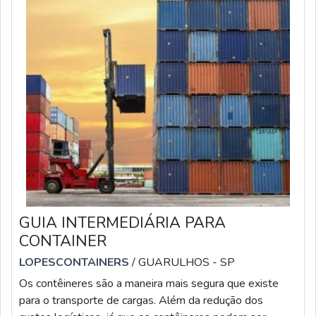
GUIA INTERMEDIÁRIA PARA
CONTAINER
LOPESCONTAINERS
/ GUARULHOS - SP
Os contêineres são a maneira mais segura que existe
para o transporte de cargas. Além da redução dos