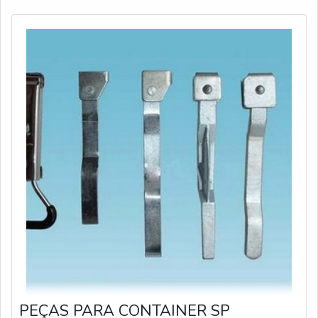
PEÇAS PARA CONTAINER SP