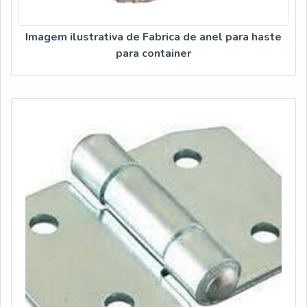
Imagem ilustrativa de Fabrica de anel para haste
para container