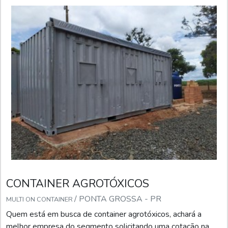
CONTAINER AGROTÓXICOS
/ PONTA GROSSA - PR
MULTI ON CONTAINER
Quem está em busca de container agrotóxicos, achará a
melhor empresa do segmento solicitando uma cotação na