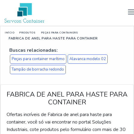
INÍCIO
PRODUTOS
PEÇAS PARA CONTAINERS
FABRICA DE ANEL PARA HASTE PARA CONTAINER
Buscas relacionadas:
Peças para container marítimo
Alavanca modelo 02
Tampão de borracha redondo
FABRICA DE ANEL PARA HASTE PARA
CONTAINER
Ofertas incríveis de Fabrica de anel para haste para
container, você só vai encontrar no portal Soluções
Industriais, cote produtos pelo formulário com mais de 30