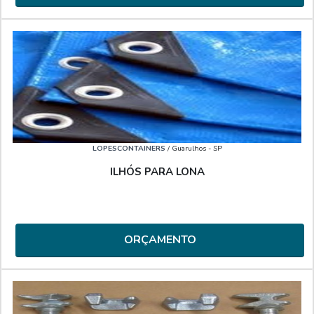
LOPESCONTAINERS
/ Guarulhos - SP
ILHÓS PARA LONA
ORÇAMENTO